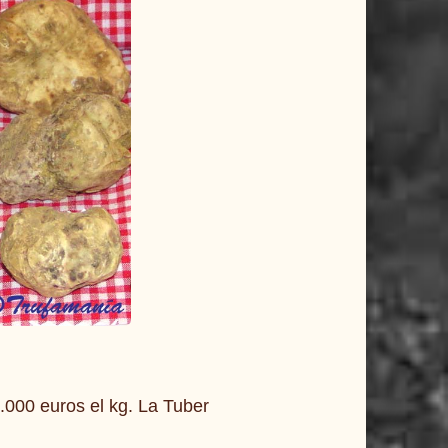
3.000 euros el kg. La Tuber