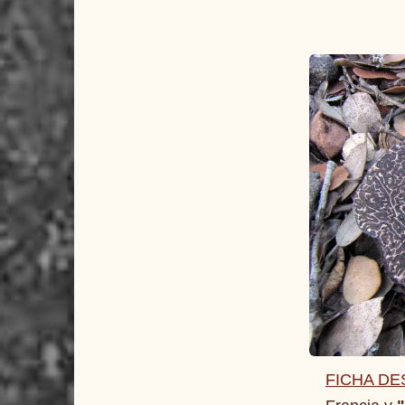
FICHA DE