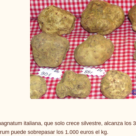
agnatum italiana, que solo crece silvestre, alcanza los 
um puede sobrepasar los 1.000 euros el kg.