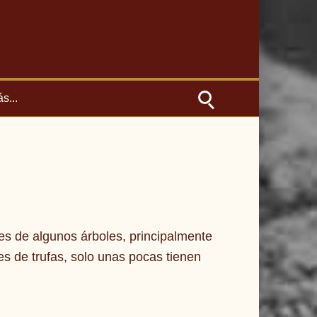
s...
es de algunos árboles, principalmente
 de trufas, solo unas pocas tienen