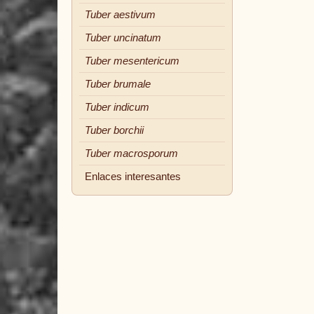
Tuber aestivum
Tuber uncinatum
Tuber mesentericum
Tuber brumale
Tuber indicum
Tuber borchii
Tuber macrosporum
Enlaces interesantes