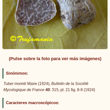
(Pulse sobre la foto para ver más imágenes)
Sinónimos:
Tuber moretii
Maire (1924),
Bulletin de la Société
Mycologique de France
40
: 315, pl. 21 fig. 8-9 (1924)
Caracteres macroscópicos: