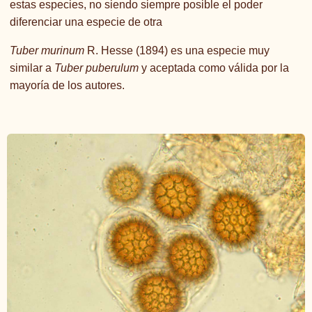
estas especies, no siendo siempre posible el poder
diferenciar una especie de otra
Tuber murinum
R. Hesse (1894) es una especie muy
similar a
Tuber puberulum
y aceptada como válida por la
mayoría de los autores.