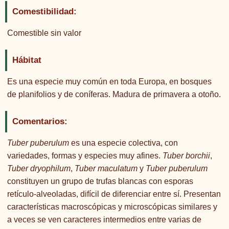
Comestibilidad:
Comestible sin valor
Hábitat
Es una especie muy común en toda Europa, en bosques
de planifolios y de coníferas. Madura de primavera a otoño.
Comentarios:
Tuber puberulum
es una especie colectiva, con
variedades, formas y especies muy afines.
Tuber borchii
,
Tuber dryophilum
,
Tuber maculatum
y
Tuber puberulum
constituyen un grupo de trufas blancas con esporas
retículo-alveoladas, difícil de diferenciar entre sí. Presentan
características macroscópicas y microscópicas similares y
a veces se ven caracteres intermedios entre varias de