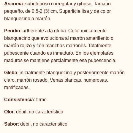
Ascoma
: subgloboso o irregular y giboso. Tamaño
pequeño, de 0,5-2 (3) cm. Superficie lisa y de color
blanquecino a marrón.
Peridio
: adherente a la gleba. Color inicialmente
blanquecino que evoluciona al marrón amarillento o
marrón rojizo y con manchas marrones. Totalmente
pubescente cuando es inmaduro. En los ejemplares
maduros se mantiene parcialmente esa pubescencia.
Gleba
: inicialmente blanquecina y posteriormente marrón
claro, marrón rosado. Venas blancas, numerosas,
ramificadas.
Consistencia
: firme
Olor
: débil, no característico
Sabor
: débil, no característico.