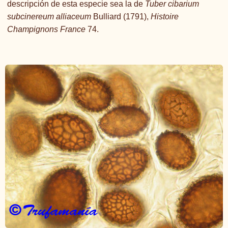
descripción de esta especie sea la de
Tuber cibarium
subcinereum alliaceum
Bulliard (1791),
Histoire
Champignons France
74.