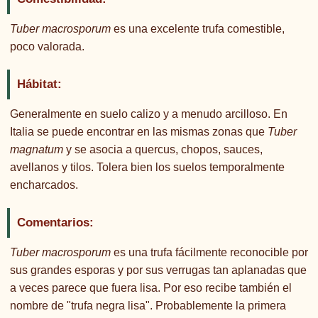
Tuber macrosporum
es una excelente trufa comestible,
poco valorada.
Hábitat:
Generalmente en suelo calizo y a menudo arcilloso. En
Italia se puede encontrar en las mismas zonas que
Tuber
magnatum
y se asocia a quercus, chopos, sauces,
avellanos y tilos. Tolera bien los suelos temporalmente
encharcados.
Comentarios:
Tuber macrosporum
es una trufa fácilmente reconocible por
sus grandes esporas y por sus verrugas tan aplanadas que
a veces parece que fuera lisa. Por eso recibe también el
nombre de "trufa negra lisa". Probablemente la primera