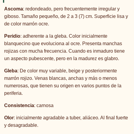
Ascoma
: redondeado, pero frecuentemente irregular y
giboso. Tamaño pequeño, de 2 a 3 (7) cm. Superficie lisa y
de color marrón ocre.
Peridio
: adherente a la gleba. Color inicialmente
blanquecino que evoluciona al ocre. Presenta manchas
rojizas con mucha frecuencia. Cuando es inmaduro tiene
un aspecto pubescente, pero en la madurez es glabro.
Gleba
: De color muy variable, beige y posteriormente
marrón rojizo. Venas blancas, anchas y más o menos
numerosas, que tienen su origen en varios puntos de la
periferia.
Consistencia
: carnosa
Olor
: inicialmente agradable a tuber, aliáceo. Al final fuerte
y desagradable.