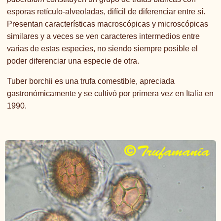
esporas retículo-alveoladas, difícil de diferenciar entre sí.
Presentan características macroscópicas y microscópicas
similares y a veces se ven caracteres intermedios entre
varias de estas especies, no siendo siempre posible el
poder diferenciar una especie de otra.
Tuber borchii es una trufa comestible, apreciada
gastronómicamente y se cultivó por primera vez en Italia en
1990.